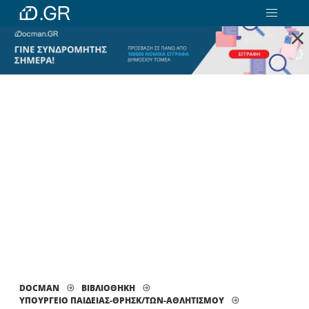
×
DOCMAN
ΒΙΒΛΙΟΘΗΚΗ
ΥΠΟΥΡΓΕΙΟ ΠΑΙΔΕΙΑΣ-ΘΡΗΣΚ/ΤΩΝ-ΑΘΛΗΤΙΣΜΟΥ