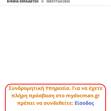
Β/ΘΜΙΑ ΕΚΠΑΊΔΕΥΣΗ
58837/ΓΔ4/2026
Συνδρομητική Υπηρεσία. Για να έχετε
πλήρη πρόσβαση στο mydocman.gr
πρέπει να συνδεθείτε:
Είσοδος