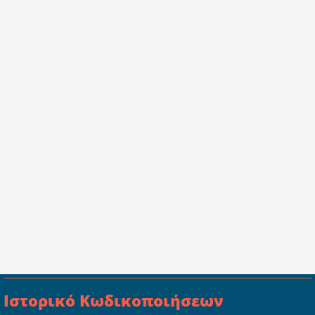
Ιστορικό Κωδικοποιήσεων