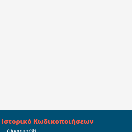
Ιστορικό Κωδικοποιήσεων