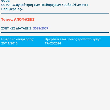
Θέμα:
ΘΕΜΑ: «Συγκρότηση των Πειθαρχικών Συμβουλίων στις
Περιφέρειες»
Τύπος: ΑΠΟΦΑΣΕΙΣ
ΣΧΕΤΙΚΕΣ ΔΙΑΤΑΞΕΙΣ:
3528/2007
Ημερ/νία ανάρτησης:
Ημερ/νία τελευταίας τροποποίησης:
20/11/2015
17/02/2024