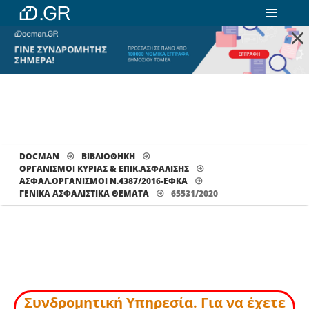
×
DOCMAN
ΒΙΒΛΙΟΘΗΚΗ
ΟΡΓΑΝΙΣΜΟΙ ΚΥΡΙΑΣ & ΕΠΙΚ.ΑΣΦΑΛΙΣΗΣ
ΑΣΦΑΛ.ΟΡΓΑΝΙΣΜΟΙ Ν.4387/2016-ΕΦΚΑ
ΓΕΝΙΚΆ ΑΣΦΑΛΙΣΤΙΚΆ ΘΈΜΑΤΑ
65531/2020
Συνδρομητική Υπηρεσία. Για να έχετε