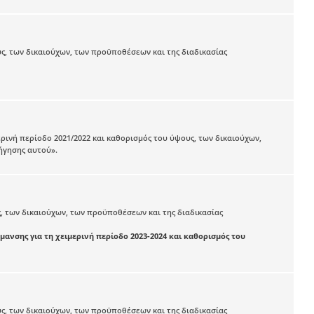
ς, των δικαιούχων, των προϋποθέσεων και της διαδικασίας
ινή περίοδο 2021/2022 και καθορισμός του ύψους, των δικαιούχων,
ήγησης αυτού».
, των δικαιούχων, των προϋποθέσεων και της διαδικασίας
μανσης για τη χειμερινή περίοδο 2023-2024 και καθορισμός του
ς, των δικαιούχων, των προϋποθέσεων και της διαδικασίας