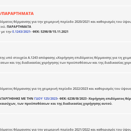
20/ΠΑΡΑΡΤΗΜΑΤΑ
όματος θέρμανσης για την χειμερινή περίοδο 2020/2021 και καθορισμός του ύψου
τού.
ΠΑΡΑΡΤΗΜΑΤΑ
 με την
Ε.1243/2021
- ΦΕΚ: 5298/Β/15.11.2021
ης υπό στοιχεία Α.1243 απόφασης «Χορήγηση επιδόματος θέρμανσης για τη χειμερ
εων και της διαδικασίας χορήγησης των προϋποθέσεων και της διαδικασίας χορ
όματος θέρμανσης για τη χειμερινή περίοδο 2022/2023 και καθορισμός του ύψους
ΑΤΑΡΓΗΘΗΚΕ ΜΕ ΤΗΝ
ΓΔΟΥ 125/2023
- ΦΕΚ: 6238/Β/2023 -Χορήγηση επιδόματος θέρ
ικαιούχων, των προϋποθέσεων και της διαδικασίας χορήγησης αυτού.
όματος θέρμανσης για την χειμερινή περίοδο 2021/2022 και καθορισμός του ύψου