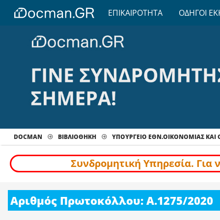
ΕΠΙΚΑΙΡΟΤΗΤΑ
ΟΔΗΓΟΙ ΕΚ
DOCMAN
ΒΙΒΛΙΟΘΗΚΗ
ΥΠΟΥΡΓΕΙΟ ΕΘΝ.ΟΙΚΟΝΟΜΙΑΣ ΚΑΙ
Συνδρομητική Υπηρεσία. Για 
Αριθμός Πρωτοκόλλου: Α.1275/2020