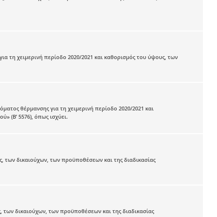
ια τη χειμερινή περίοδο 2020/2021 και καθορισμός του ύψους, των
όματος θέρμανσης για τη χειμερινή περίοδο 2020/2021 και
» (Β’ 5576), όπως ισχύει.
ς, των δικαιούχων, των προϋποθέσεων και της διαδικασίας
, των δικαιούχων, των προϋποθέσεων και της διαδικασίας