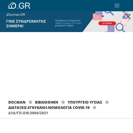
×
DOCMAN
ΒΙΒΛΙΟΘΗΚΗ
ΥΠΟΥΡΓΕΙΟ ΥΓΕΙΑΣ
ΔΙΑΤΆΞΕΙΣ-ΕΓΚΎΚΛΙΟΙ-ΝΟΜΟΛΟΓΊΑ COVID-19
Δ1Α/ΓΠ.ΟΙΚ.5004/2021