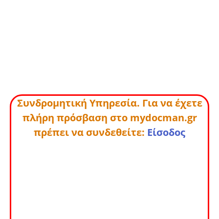
Συνδρομητική Υπηρεσία. Για να έχετε
πλήρη πρόσβαση στο mydocman.gr
πρέπει να συνδεθείτε:
Είσοδος