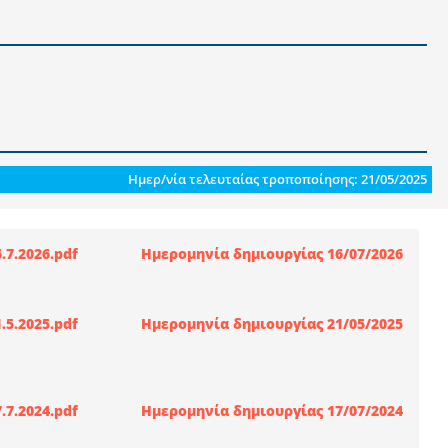
Ημερ/νία τελευταίας τροποποίησης: 21/05/2025
7.2026.pdf
Ημερομηνία δημιουργίας 16/07/2026
5.2025.pdf
Ημερομηνία δημιουργίας 21/05/2025
7.2024.pdf
Ημερομηνία δημιουργίας 17/07/2024