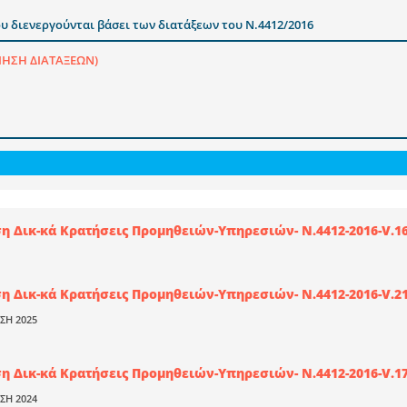
υ διενεργούνται βάσει των διατάξεων του Ν.4412/2016
ΙΗΣΗ ΔΙΑΤΑΞΕΩΝ)
 Δικ-κά Κρατήσεις Προμηθειών-Υπηρεσιών- Ν.4412-2016-V.16.
 Δικ-κά Κρατήσεις Προμηθειών-Υπηρεσιών- Ν.4412-2016-V.21.
ΣΗ 2025
 Δικ-κά Κρατήσεις Προμηθειών-Υπηρεσιών- Ν.4412-2016-V.17.
ΣΗ 2024