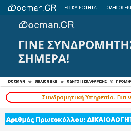
ΕΠΙΚΑΙΡΟΤΗΤΑ
ΟΔΗΓΟΙ ΕΚ
DOCMAN
ΒΙΒΛΙΟΘΗΚΗ
ΟΔΗΓΟΙ ΕΚΚΑΘΑΡΙΣΗΣ
ΠΡΟΜΉΘ
Συνδρομητική Υπηρεσία. Για 
Αριθμός Πρωτοκόλλου: ΔΙΚΑΙΟΛΟΓΗ