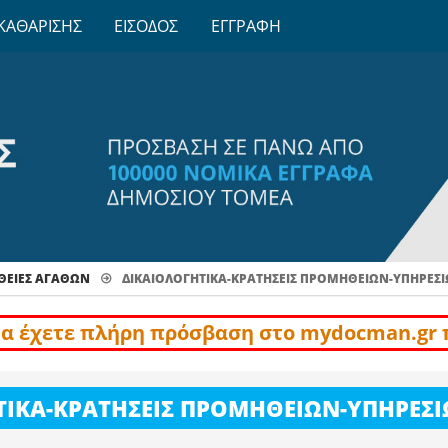
ΚΑΘΑΡΙΣΗΣ
ΕΙΣΟΔΟΣ
ΕΓΓΡΑΦΗ
ΕΙΕΣ ΑΓΑΘΏΝ
ΔΙΚΑΙΟΛΟΓΗΤΙΚΑ-ΚΡΑΤΗΣΕΙΣ ΠΡΟΜΗΘΕΙΩΝ-ΥΠΗΡΕΣ
να έχετε πλήρη πρόσβαση στο mydocman.gr 
ΤΙΚΑ-ΚΡΑΤΗΣΕΙΣ ΠΡΟΜΗΘΕΙΩΝ-ΥΠΗΡΕΣ