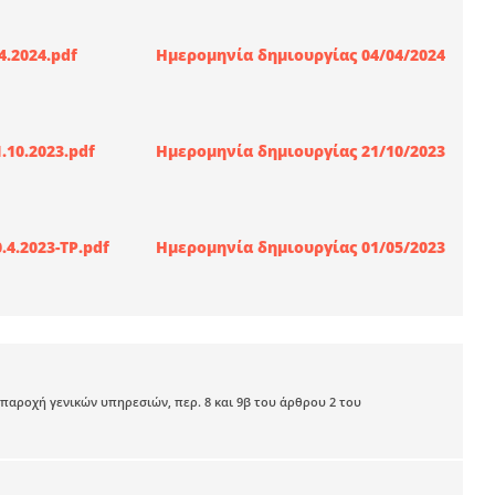
.2024.pdf
Ημερομηνία δημιουργίας 04/04/2024
10.2023.pdf
Ημερομηνία δημιουργίας 21/10/2023
4.2023-ΤΡ.pdf
Ημερομηνία δημιουργίας 01/05/2023
παροχή γενικών υπηρεσιών, περ. 8 και 9β του άρθρου 2 του