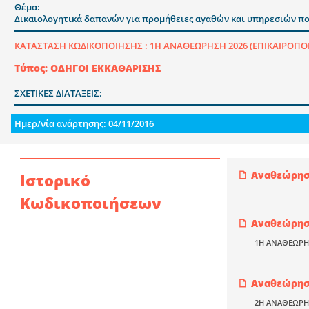
Θέμα:
Δικαιολογητικά δαπανών για προμήθειες αγαθών και υπηρεσιών πο
ΚΑΤΑΣΤΑΣΗ ΚΩΔΙΚΟΠΟΙΗΣΗΣ :
1Η ΑΝΑΘΕΩΡΗΣΗ 2026 (ΕΠΙΚΑΙΡΟΠΟ
Τύπος: ΟΔΗΓΟΙ ΕΚΚΑΘΑΡΙΣΗΣ
ΣΧΕΤΙΚΕΣ ΔΙΑΤΑΞΕΙΣ:
Ημερ/νία ανάρτησης: 04/11/2016
Αναθεώρηση
Ιστορικό
Κωδικοποιήσεων
Αναθεώρηση
1Η ΑΝΑΘΕΩΡΗ
Αναθεώρηση
2Η ΑΝΑΘΕΩΡΗ