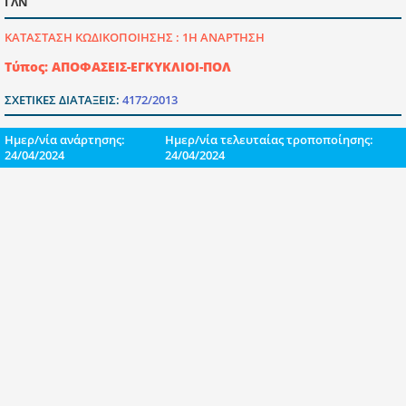
ΓΛΝ
ΚΑΤΑΣΤΑΣΗ ΚΩΔΙΚΟΠΟΙΗΣΗΣ :
1Η ΑΝΑΡΤΗΣΗ
Τύπος: ΑΠΟΦΑΣΕΙΣ-ΕΓΚΥΚΛΙΟΙ-ΠΟΛ
ΣΧΕΤΙΚΕΣ ΔΙΑΤΑΞΕΙΣ:
4172/2013
Ημερ/νία ανάρτησης:
Ημερ/νία τελευταίας τροποποίησης:
24/04/2024
24/04/2024