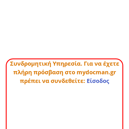
Συνδρομητική Υπηρεσία. Για να έχετε
πλήρη πρόσβαση στο mydocman.gr
πρέπει να συνδεθείτε:
Είσοδος