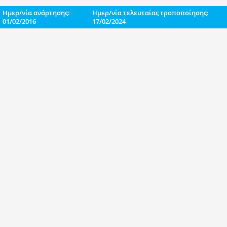
Ημερ/νία ανάρτησης:
Ημερ/νία τελευταίας τροποποίησης:
01/02/2016
17/02/2024