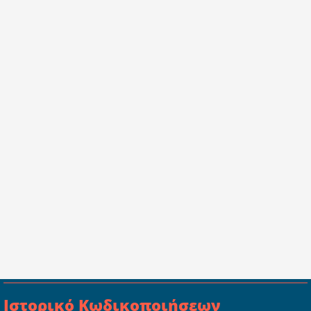
Ιστορικό Κωδικοποιήσεων