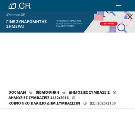
×
DOCMAN
ΒΙΒΛΙΟΘΗΚΗ
ΔΗΜΟΣΙΕΣ ΣΥΜΒΑΣΕΙΣ
ΔΗΜΟΣΙΕΣ ΣΥΜΒΑΣΕΙΣ 4412/2016
ΚΟΙΝΟΤΙΚΌ ΠΛΑΊΣΙΟ ΔΗΜ.ΣΥΜΒΆΣΕΩΝ
(ΕΕ) 2025/2150