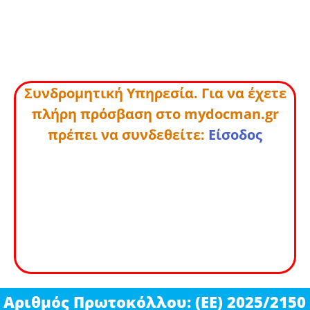
Συνδρομητική Υπηρεσία. Για να έχετε
πλήρη πρόσβαση στο mydocman.gr
πρέπει να συνδεθείτε:
Είσοδος
Αριθμός Πρωτοκόλλου: (ΕΕ) 2025/2150