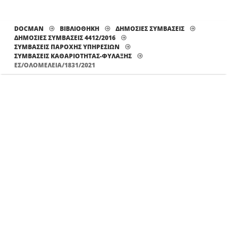
DOCMAN
ΒΙΒΛΙΟΘΗΚΗ
ΔΗΜΟΣΙΕΣ ΣΥΜΒΑΣΕΙΣ
ΔΗΜΟΣΙΕΣ ΣΥΜΒΑΣΕΙΣ 4412/2016
ΣΥΜΒΑΣΕΙΣ ΠΑΡΟΧΗΣ ΥΠΗΡΕΣΙΩΝ
ΣΥΜΒΆΣΕΙΣ ΚΑΘΑΡΙΌΤΗΤΑΣ-ΦΎΛΑΞΗΣ
ΕΣ/ΟΛΟΜΕΛΕΙΑ/1831/2021