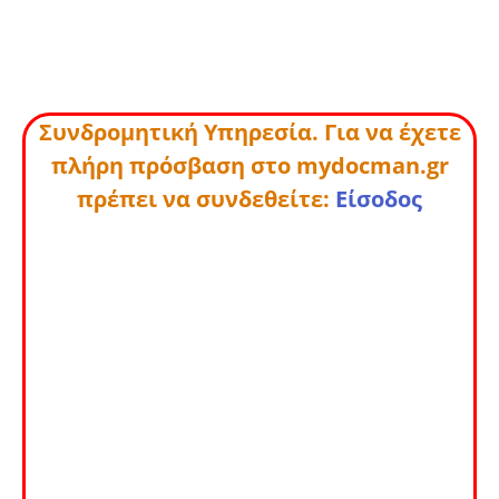
Συνδρομητική Υπηρεσία. Για να έχετε
πλήρη πρόσβαση στο mydocman.gr
πρέπει να συνδεθείτε:
Είσοδος