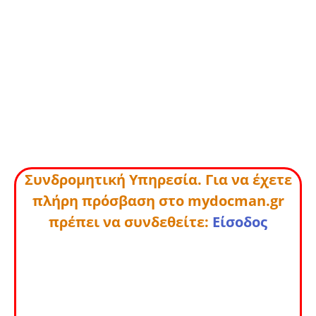
Συνδρομητική Υπηρεσία. Για να έχετε
πλήρη πρόσβαση στο mydocman.gr
πρέπει να συνδεθείτε:
Είσοδος