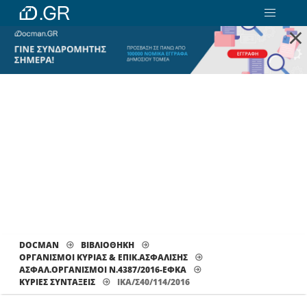
×
DOCMAN
ΒΙΒΛΙΟΘΗΚΗ
ΟΡΓΑΝΙΣΜΟΙ ΚΥΡΙΑΣ & ΕΠΙΚ.ΑΣΦΑΛΙΣΗΣ
ΑΣΦΑΛ.ΟΡΓΑΝΙΣΜΟΙ Ν.4387/2016-ΕΦΚΑ
ΚΎΡΙΕΣ ΣΥΝΤΆΞΕΙΣ
ΙΚΑ/Σ40/114/2016