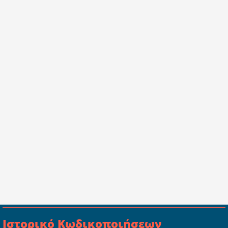
Ιστορικό Κωδικοποιήσεων