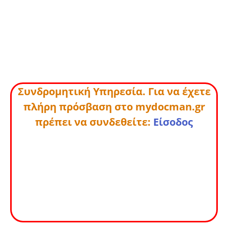
Συνδρομητική Υπηρεσία. Για να έχετε
πλήρη πρόσβαση στο mydocman.gr
πρέπει να συνδεθείτε:
Είσοδος