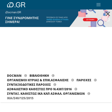
×
DOCMAN
ΒΙΒΛΙΟΘΗΚΗ
ΟΡΓΑΝΙΣΜΟΙ ΚΥΡΙΑΣ & ΕΠΙΚ.ΑΣΦΑΛΙΣΗΣ
ΠΑΡΟΧΕΣ
ΣΥΝΤΑΞΙΟΔΟΤΙΚΕΣ ΠΑΡΟΧΕΣ
ΑΣΦΑΛΙΣΤΙΚΟ ΚΑΘΕΣΤΩΣ ΠΡΟ Ν.4387/2016
ΣΥΝΤΑΞ. ΚΑΘΕΣΤΏΣ ΙΚΑ ΚΛΠ ΑΣΦΑΛ. ΟΡΓΑΝΙΣΜΏΝ
ΙΚΑ/Σ40/125/2015