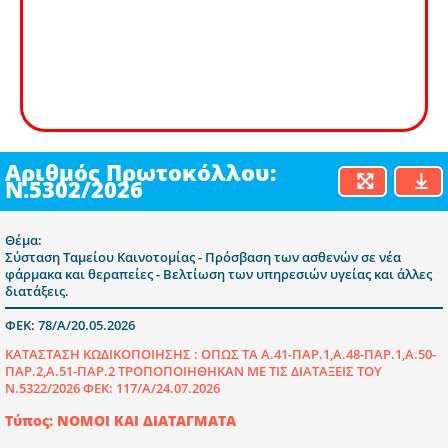
Αριθμός Πρωτοκόλλου:
Ν.5302/2026
Θέμα:
Σύσταση Ταμείου Καινοτομίας - Πρόσβαση των ασθενών σε νέα
φάρμακα και θεραπείες - Βελτίωση των υπηρεσιών υγείας και άλλες
διατάξεις.
ΦΕΚ: 78/Α/20.05.2026
ΚΑΤΑΣΤΑΣΗ ΚΩΔΙΚΟΠΟΙΗΣΗΣ :
ΟΠΩΣ ΤΑ Α.41-ΠΑΡ.1,Α.48-ΠΑΡ.1,Α.50-
ΠΑΡ.2,Α.51-ΠΑΡ.2 ΤΡΟΠΟΠΟΙΗΘΗΚΑΝ ΜΕ ΤΙΣ ΔΙΑΤΑΞΕΙΣ ΤΟΥ
Ν.5322/2026 ΦΕΚ: 117/Α/24.07.2026
Τύπος: ΝΟΜΟΙ ΚΑΙ ΔΙΑΤΑΓΜΑΤΑ