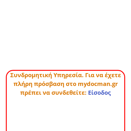
Συνδρομητική Υπηρεσία. Για να έχετε
πλήρη πρόσβαση στο mydocman.gr
πρέπει να συνδεθείτε:
Είσοδος