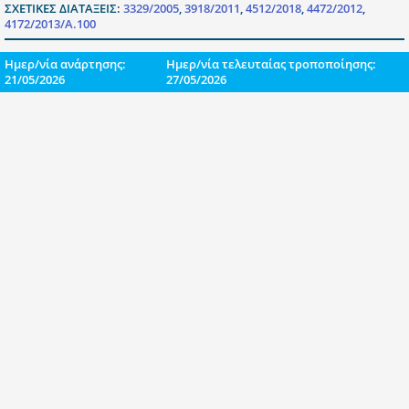
ΣΧΕΤΙΚΕΣ ΔΙΑΤΑΞΕΙΣ:
3329/2005
,
3918/2011
,
4512/2018
,
4472/2012
,
4172/2013/Α.100
Ημερ/νία ανάρτησης:
Ημερ/νία τελευταίας τροποποίησης:
21/05/2026
27/05/2026