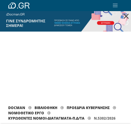
×
DOCMAN
ΒΙΒΛΙΟΘΗΚΗ
ΠΡΟΕΔΡΙΑ ΚΥΒΕΡΝΗΣΗΣ
ΝΟΜΟΘΕΤΙΚΟ ΕΡΓΟ
ΚΥΡΩΘΈΝΤΕΣ ΝΌΜΟΙ-ΔΙΑΤΆΓΜΑΤΑ-Π.Δ/ΤΑ
Ν.5302/2026