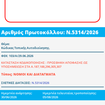
Αριθμός Πρωτοκόλλου: Ν.5314/2026
Θέμα:
Κώδικας Τοπικής Αυτοδιοίκησης.
ΦΕΚ: 103/Α/29.06.2026
ΚΑΤΑΣΤΑΣΗ ΚΩΔΙΚΟΠΟΙΗΣΗΣ :
ΠΡΟΣΘΗΚΗ ΑΠΟΦΑΣΗΣ ΩΣ
ΥΠΟΣΗΜΕΙΩΣΗ ΣΤΑ Α.187,188,296,305,307
Τύπος: ΝΟΜΟΙ ΚΑΙ ΔΙΑΤΑΓΜΑΤΑ
ΣΧΕΤΙΚΕΣ ΔΙΑΤΑΞΕΙΣ:
Ν.5314/2026
Ημερ/νία ανάρτησης:
Ημερ/νία τελευταίας τροποποίησης:
30/06/2026
05/08/2026