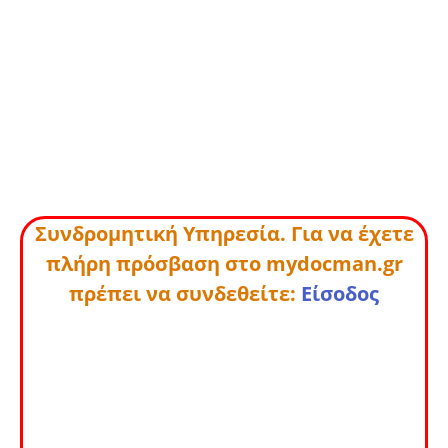
Συνδρομητική Υπηρεσία. Για να έχετε
πλήρη πρόσβαση στο mydocman.gr
πρέπει να συνδεθείτε:
Είσοδος