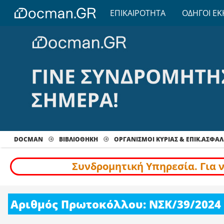
ΕΠΙΚΑΙΡΟΤΗΤΑ
ΟΔΗΓΟΙ ΕΚ
DOCMAN
ΒΙΒΛΙΟΘΗΚΗ
ΟΡΓΑΝΙΣΜΟΙ ΚΥΡΙΑΣ & ΕΠΙΚ.ΑΣΦΑΛ
Συνδρομητική Υπηρεσία. Για 
Αριθμός Πρωτοκόλλου: ΝΣΚ/39/2024