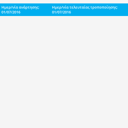
Ημερ/νία ανάρτησης:
Ημερ/νία τελευταίας τροποποίησης:
01/07/2016
01/07/2016