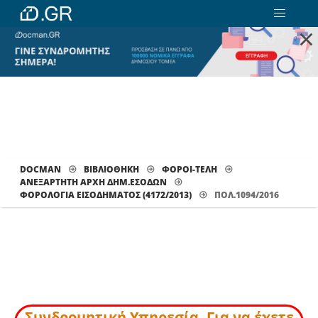
×
DOCMAN
ΒΙΒΛΙΟΘΗΚΗ
ΦΟΡΟΙ-ΤΕΛΗ
ΑΝΕΞΑΡΤΗΤΗ ΑΡΧΗ ΔΗΜ.ΕΣΟΔΩΝ
ΦΟΡΟΛΟΓΊΑ ΕΙΣΟΔΉΜΑΤΟΣ (4172/2013)
ΠΟΛ.1094/2016
Συνδρομητική Υπηρεσία. Για να έχετε