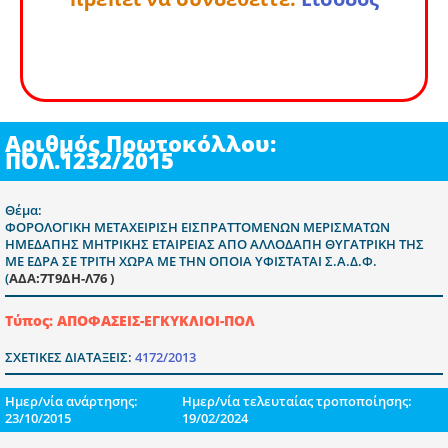
Αριθμός Πρωτοκόλλου:
ΠΟΛ.1232/2015
Θέμα:
ΦΟΡΟΛΟΓΙΚΗ ΜΕΤΑΧΕΙΡΙΣΗ ΕΙΣΠΡΑΤΤΟΜΕΝΩΝ ΜΕΡΙΣΜΑΤΩΝ
ΗΜΕΔΑΠΗΣ ΜΗΤΡΙΚΗΣ ΕΤΑΙΡΕΙΑΣ ΑΠΟ ΑΛΛΟΔΑΠΗ ΘΥΓΑΤΡΙΚΗ ΤΗΣ
ΜΕ ΕΔΡΑ ΣΕ ΤΡΙΤΗ ΧΩΡΑ ΜΕ ΤΗΝ ΟΠΟΙΑ ΥΦΙΣΤΑΤΑΙ Σ.Α.Δ.Φ.
(
ΑΔΑ:7Τ9ΔΗ-Λ76 )
Τύπος: ΑΠΟΦΑΣΕΙΣ-ΕΓΚΥΚΛΙΟΙ-ΠΟΛ
ΣΧΕΤΙΚΕΣ ΔΙΑΤΑΞΕΙΣ:
4172/2013
Ημερ/νία ανάρτησης:
Ημερ/νία τελευταίας τροποποίησης:
23/10/2015
19/02/2024