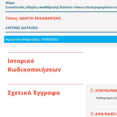
Θέμα:
Συνοπτικός οδηγός εκκαθάρισης δαπνών τόκων επιστρεφομένων 
Τύπος: ΟΔΗΓΟΙ ΕΚΚΑΘΑΡΙΣΗΣ
ΣΧΕΤΙΚΕΣ ΔΙΑΤΑΞΕΙΣ:
Ημερ/νία ανάρτησης: 10/03/2022
Ιστορικό
Κωδικοποιήσεων
2/55763/00
Σχετικά Έγγραφα
Καθορισμός δι
ΔΟΔ/ΑΑΔΕ/Α