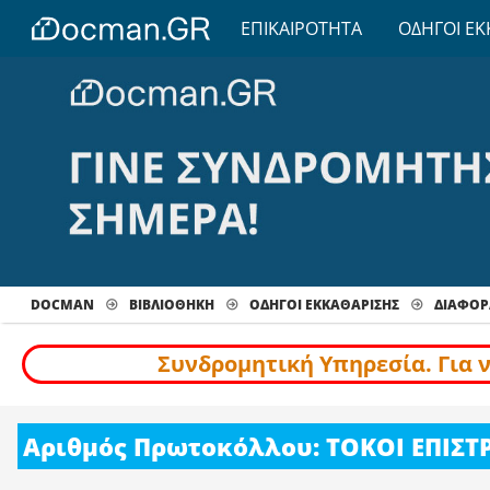
ΕΠΙΚΑΙΡΟΤΗΤΑ
ΟΔΗΓΟΙ ΕΚ
DOCMAN
ΒΙΒΛΙΟΘΗΚΗ
ΟΔΗΓΟΙ ΕΚΚΑΘΑΡΙΣΗΣ
ΔΙΆΦΟΡ
Συνδρομητική Υπηρεσία. Για 
Αριθμός Πρωτοκόλλου: ΤΟΚΟΙ ΕΠΙ