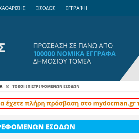
ΚΑΘΑΡΙΣΗΣ
ΕΙΣΟΔΟΣ
ΕΓΓΡΑΦΗ
Α
ΤΟΚΟΙ ΕΠΙΣΤΡΕΦΟΜΕΝΩΝ ΕΣΟΔΩΝ
να έχετε πλήρη πρόσβαση στο mydocman.gr 
ΣΤΡΕΦΟΜΕΝΩΝ ΕΣΟΔΩΝ