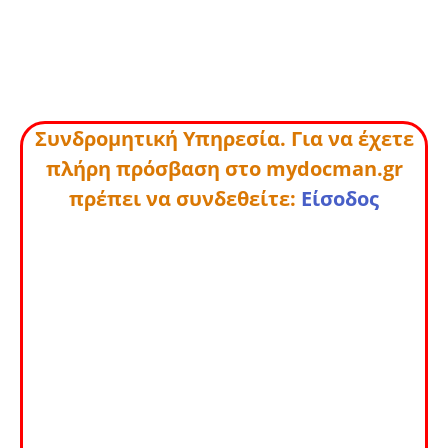
Συνδρομητική Υπηρεσία. Για να έχετε
πλήρη πρόσβαση στο mydocman.gr
πρέπει να συνδεθείτε:
Είσοδος