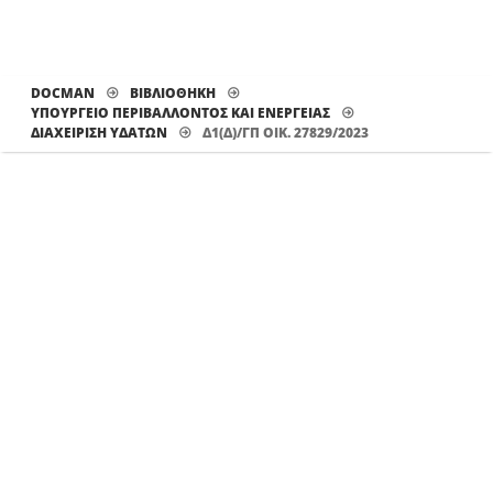
DOCMAN
ΒΙΒΛΙΟΘΗΚΗ
ΥΠΟΥΡΓΕΙΟ ΠΕΡΙΒΑΛΛΟΝΤΟΣ ΚΑΙ ΕΝΕΡΓΕΙΑΣ
ΔΙΑΧΕΊΡΙΣΗ ΥΔΆΤΩΝ
Δ1(Δ)/ΓΠ ΟΙΚ. 27829/2023