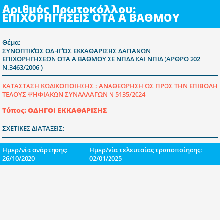
Αριθμός Πρωτοκόλλου:
ΕΠΙΧΟΡΗΓΗΣΕΙΣ ΟΤΑ Α ΒΑΘΜΟΥ
Θέμα:
ΣΥΝΟΠΤΙΚΌΣ ΟΔΗΓΌΣ ΕΚΚΑΘΑΡΙΣΗΣ ΔΑΠΑΝΩΝ
ΕΠΙΧΟΡΗΓΗΣΕΩΝ ΟΤΑ Α ΒΑΘΜΟΥ ΣΕ ΝΠΔΔ ΚΑΙ ΝΠΙΔ (ΑΡΘΡΟ 202
Ν.3463/2006 )
ΚΑΤΑΣΤΑΣΗ ΚΩΔΙΚΟΠΟΙΗΣΗΣ :
ΑΝΑΘΕΩΡΗΣΗ ΩΣ ΠΡΟΣ ΤΗΝ ΕΠΙΒΟΛΗ
ΤΕΛΟΥΣ ΨΗΦΙΑΚΩΝ ΣΥΝΑΛΛΑΓΩΝ Ν 5135/2024
Τύπος: ΟΔΗΓΟΙ ΕΚΚΑΘΑΡΙΣΗΣ
ΣΧΕΤΙΚΕΣ ΔΙΑΤΑΞΕΙΣ:
Ημερ/νία ανάρτησης:
Ημερ/νία τελευταίας τροποποίησης:
26/10/2020
02/01/2025