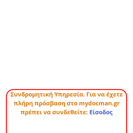
Συνδρομητική Υπηρεσία. Για να έχετε
πλήρη πρόσβαση στο mydocman.gr
πρέπει να συνδεθείτε:
Είσοδος