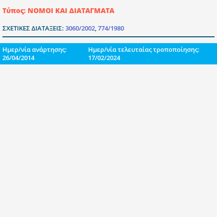
Τύπος: ΝΟΜΟΙ ΚΑΙ ΔΙΑΤΑΓΜΑΤΑ
ΣΧΕΤΙΚΕΣ ΔΙΑΤΑΞΕΙΣ:
3060/2002
,
774/1980
Ημερ/νία ανάρτησης:
Ημερ/νία τελευταίας τροποποίησης:
26/04/2014
17/02/2024