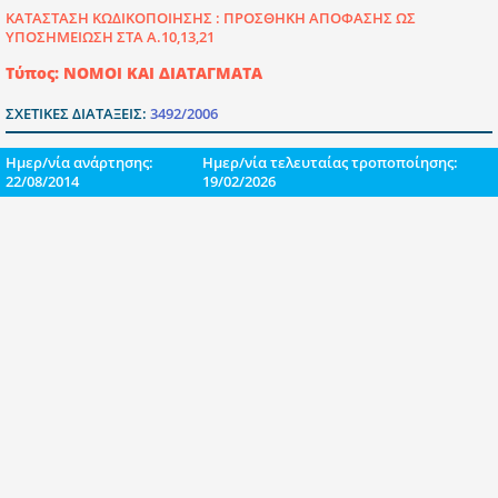
ΚΑΤΑΣΤΑΣΗ ΚΩΔΙΚΟΠΟΙΗΣΗΣ :
ΠΡΟΣΘΗΚΗ ΑΠΟΦΑΣΗΣ ΩΣ
ΥΠΟΣΗΜΕΙΩΣΗ ΣΤΑ Α.10,13,21
Τύπος: ΝΟΜΟΙ ΚΑΙ ΔΙΑΤΑΓΜΑΤΑ
ΣΧΕΤΙΚΕΣ ΔΙΑΤΑΞΕΙΣ:
3492/2006
Ημερ/νία ανάρτησης:
Ημερ/νία τελευταίας τροποποίησης:
22/08/2014
19/02/2026