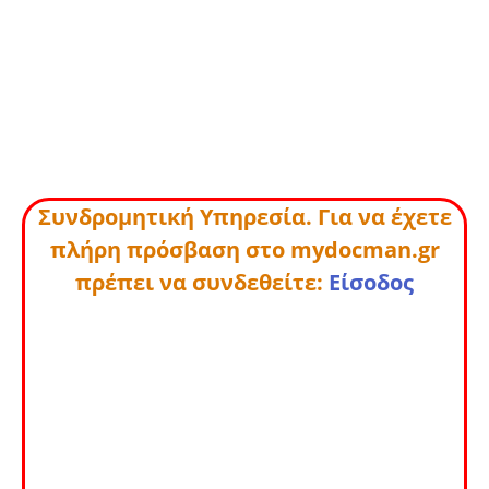
Συνδρομητική Υπηρεσία. Για να έχετε
πλήρη πρόσβαση στο mydocman.gr
πρέπει να συνδεθείτε:
Είσοδος