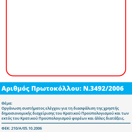
Αριθμός Πρωτοκόλλου: Ν.3492/2006
Θέμα:
Οργάνωση συστήματος ελέγχου για τη διασφάλιση της χρηστής
δημοσιονομικής διαχείρισης του Κρατικού Προϋπολογισμού και των
εκτός του Κρατικού Προϋπολογισμού φορέων και άλλες διατάξεις.
ΦΕΚ: 210/Α/05.10.2006