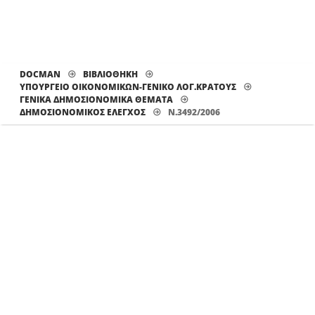
DOCMAN
ΒΙΒΛΙΟΘΗΚΗ
ΥΠΟΥΡΓΕΙΟ ΟΙΚΟΝΟΜΙΚΩΝ-ΓΕΝΙΚΟ ΛΟΓ.ΚΡΑΤΟΥΣ
ΓΕΝΙΚΑ ΔΗΜΟΣΙΟΝΟΜΙΚΑ ΘΕΜΑΤΑ
ΔΗΜΟΣΙΟΝΟΜΙΚΌΣ ΈΛΕΓΧΟΣ
Ν.3492/2006