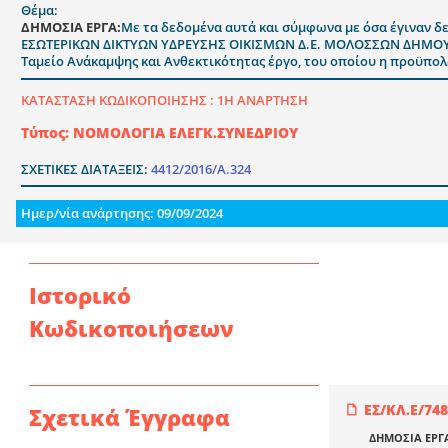
Θέμα:
ΔΗΜΟΣΙΑ ΕΡΓΑ:
Με τα δεδομένα αυτά και σύμφωνα με όσα έγιναν δε
ΕΣΩΤΕΡΙΚΩΝ ΔΙΚΤΥΩΝ ΥΔΡΕΥΣΗΣ ΟΙΚΙΣΜΩΝ Δ.Ε. ΜΟΛΟΣΣΩΝ ΔΗΜΟΥ ΖΙ
Ταμείο Ανάκαμψης και Ανθεκτικότητας έργο, του οποίου η προϋπολο
ΚΑΤΑΣΤΑΣΗ ΚΩΔΙΚΟΠΟΙΗΣΗΣ :
1Η ΑΝΑΡΤΗΣΗ
Τύπος: ΝΟΜΟΛΟΓΙΑ ΕΛΕΓΚ.ΣΥΝΕΔΡΙΟΥ
ΣΧΕΤΙΚΕΣ ΔΙΑΤΑΞΕΙΣ:
4412/2016/Α.324
Ημερ/νία ανάρτησης: 09/09/2024
Ιστορικό
Κωδικοποιήσεων
ΕΣ/ΚΛ.Ε/748
Σχετικά Έγγραφα
ΔΗΜΟΣΙΑ ΕΡΓ