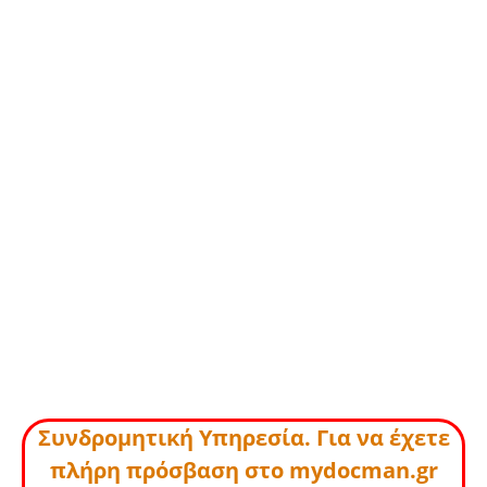
Συνδρομητική Υπηρεσία. Για να έχετε
πλήρη πρόσβαση στο mydocman.gr