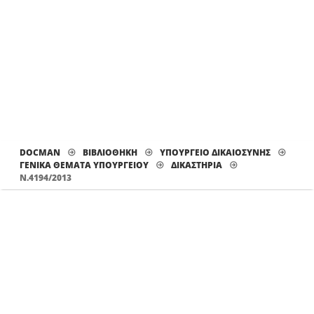
DOCMAN
ΒΙΒΛΙΟΘΗΚΗ
ΥΠΟΥΡΓΕΙΟ ΔΙΚΑΙΟΣΥΝΗΣ
ΓΕΝΙΚΑ ΘΕΜΑΤΑ ΥΠΟΥΡΓΕΙΟΥ
ΔΙΚΑΣΤΉΡΙΑ
Ν.4194/2013