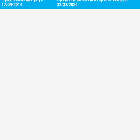
17/09/2014
03/03/2026