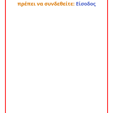
πρέπει να συνδεθείτε:
Είσοδος