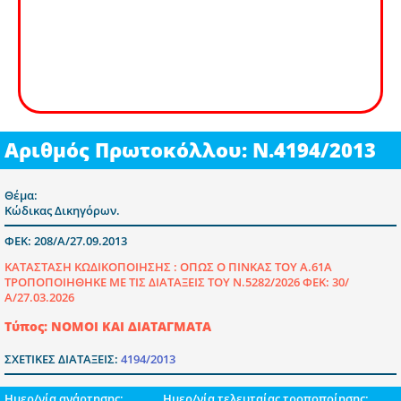
Αριθμός Πρωτοκόλλου: Ν.4194/2013
Θέμα:
Κώδικας Δικηγόρων.
ΦΕΚ: 208/Α/27.09.2013
ΚΑΤΑΣΤΑΣΗ ΚΩΔΙΚΟΠΟΙΗΣΗΣ :
ΟΠΩΣ Ο ΠΙΝΚΑΣ ΤΟΥ Α.61Α
ΤΡΟΠΟΠΟΙΗΘΗΚΕ ΜΕ ΤΙΣ ΔΙΑΤΑΞΕΙΣ ΤΟΥ Ν.5282/2026 ΦΕΚ: 30/
Α/27.03.2026
Τύπος: ΝΟΜΟΙ ΚΑΙ ΔΙΑΤΑΓΜΑΤΑ
ΣΧΕΤΙΚΕΣ ΔΙΑΤΑΞΕΙΣ:
4194/2013
Ημερ/νία ανάρτησης:
Ημερ/νία τελευταίας τροποποίησης: