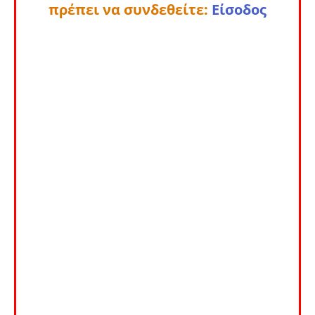
πρέπει να συνδεθείτε:
Είσοδος