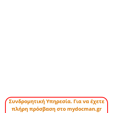
Συνδρομητική Υπηρεσία. Για να έχετε
πλήρη πρόσβαση στο mydocman.gr