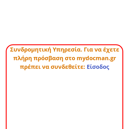
Συνδρομητική Υπηρεσία. Για να έχετε
πλήρη πρόσβαση στο mydocman.gr
πρέπει να συνδεθείτε:
Είσοδος