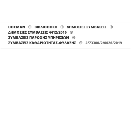
DOCMAN
ΒΙΒΛΙΟΘΗΚΗ
ΔΗΜΟΣΙΕΣ ΣΥΜΒΑΣΕΙΣ
ΔΗΜΟΣΙΕΣ ΣΥΜΒΑΣΕΙΣ 4412/2016
ΣΥΜΒΑΣΕΙΣ ΠΑΡΟΧΗΣ ΥΠΗΡΕΣΙΩΝ
ΣΥΜΒΆΣΕΙΣ ΚΑΘΑΡΙΌΤΗΤΑΣ-ΦΎΛΑΞΗΣ
2/73300/2/0026/2019