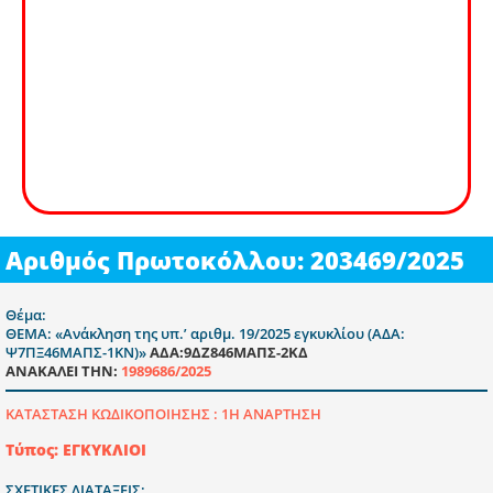
Αριθμός Πρωτοκόλλου: 203469/2025
Θέμα:
ΘΕΜΑ: «Ανάκληση της υπ.’ αριθμ. 19/2025 εγκυκλίου (ΑΔΑ:
Ψ7ΠΞ46ΜΑΠΣ-1ΚΝ)»
ΑΔΑ:9ΔΖ846ΜΑΠΣ-2ΚΔ
ΑΝΑΚΑΛΕΙ ΤΗΝ:
1989686/2025
ΚΑΤΑΣΤΑΣΗ ΚΩΔΙΚΟΠΟΙΗΣΗΣ :
1Η ΑΝΑΡΤΗΣΗ
Τύπος: ΕΓΚΥΚΛΙΟΙ
ΣΧΕΤΙΚΕΣ ΔΙΑΤΑΞΕΙΣ: