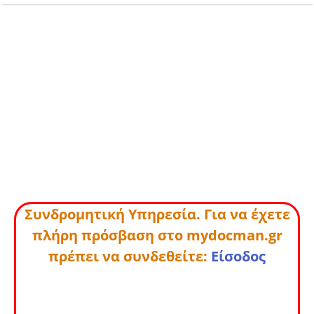
Συνδρομητική Υπηρεσία. Για να έχετε
πλήρη πρόσβαση στο mydocman.gr
πρέπει να συνδεθείτε:
Είσοδος