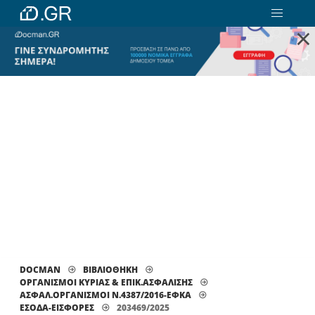
×
DOCMAN
ΒΙΒΛΙΟΘΗΚΗ
ΟΡΓΑΝΙΣΜΟΙ ΚΥΡΙΑΣ & ΕΠΙΚ.ΑΣΦΑΛΙΣΗΣ
ΑΣΦΑΛ.ΟΡΓΑΝΙΣΜΟΙ Ν.4387/2016-ΕΦΚΑ
ΈΣΟΔΑ-ΕΙΣΦΟΡΈΣ
203469/2025