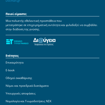
Docman.gr
Ποιοί είμαστε;
Μια πολυετής εθελοντική προσπάθεια που
μετατράπηκε σε επιχειρηματική οντότητα και φιλοδοξεί να συμβάλλει
στην διάδοση της γνώσης.
Ενότητες
Επικαιρότητα
E-book
Οδηγοί εκκαθάρισης
Νόμοι και προεδρικά διατάγματα
Υπουργικές αποφάσεις
Νομολογία και Γνωμοδοτήσεις ΝΣΚ