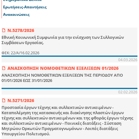
Ερωτήσεις-Απαντήσεις
Ανακοινώσεις
Ν.5278/2026
Εθνική Κοινωνική Συμφωνία για την ενίσχυση των Συλλογικών
Συμβάσεων Εργασίας.
ΦΕΚ: 22/Α/16.02.2026
04.03.2026
ΑΝΑΣΚΟΠΗΣΗ ΝΟΜΟΘΕΤΙΚΩΝ ΕΞΕΛΙΞΕΩΝ 01/2026
ΑΝΑΣΚΟΠΗΣΗ ΝΟΜΟΘΕΤΙΚΩΝ ΕΞΕΛΙΞΕΩΝ ΤΗΣ ΠΕΡΙΟΔΟΥ ΑΠΟ
01/01/2026 ΕΩΣ 31/01/2026
02.02.2026
Ν.5271/2026
Προστασία έργων τέχνης και συλλεκτικών αντικειμένων -
Καταπολέμηση της κατασκευής και διακίνησης πλαστών έργων
τέχνης και συλλεκτικών αντικειμένων και της φθοράς έργων τέχνης
και συλλεκτικών αντικειμένων - Ποινικές διατάξεις - Σύσταση
Μητρώου Ορκωτών Πραγματογνωμόνων - Λοιπές διατάξεις
Υπουργείου Πολιτισμού.