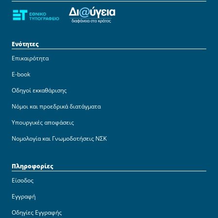
Ενότητες
Επικαιρότητα
E-book
Οδηγοί εκκαθάρισης
Νόμοι και προεδρικά διατάγματα
Υπουργικές αποφάσεις
Νομολογία και Γνωμοδοτήσεις ΝΣΚ
Πληροφορίες
Είσοδος
Εγγραφή
Οδηγίες Εγγραφής