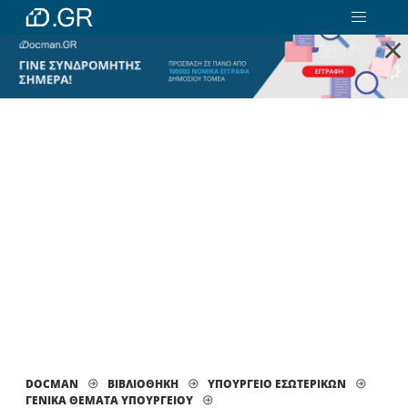
×
DOCMAN
ΒΙΒΛΙΟΘΗΚΗ
ΥΠΟΥΡΓΕΙΟ ΕΣΩΤΕΡΙΚΩΝ
ΓΕΝΙΚΑ ΘΕΜΑΤΑ ΥΠΟΥΡΓΕΙΟΥ