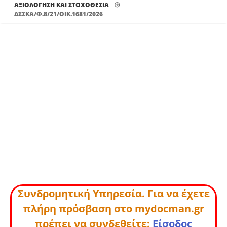
ΑΞΙΟΛΌΓΗΣΗ ΚΑΙ ΣΤΟΧΟΘΕΣΊΑ
ΔΣΣΚΑ/Φ.8/21/ΟΙΚ.1681/2026
Συνδρομητική Υπηρεσία. Για να έχετε
πλήρη πρόσβαση στο mydocman.gr
πρέπει να συνδεθείτε:
Είσοδος