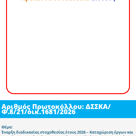
Αριθμός Πρωτοκόλλου: ΔΣΣΚΑ/
Φ.8/21/οικ.1681/2026
Θέμα:
Έναρξη διαδικασίας στοχοθεσίας έτους 2026 – Καταχώριση έργων και