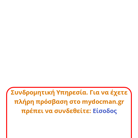
Συνδρομητική Υπηρεσία. Για να έχετε
πλήρη πρόσβαση στο mydocman.gr
πρέπει να συνδεθείτε:
Είσοδος