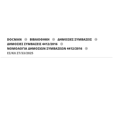
DOCMAN
ΒΙΒΛΙΟΘΗΚΗ
ΔΗΜΟΣΙΕΣ ΣΥΜΒΑΣΕΙΣ
ΔΗΜΟΣΙΕΣ ΣΥΜΒΑΣΕΙΣ 4412/2016
ΝΟΜΟΛΟΓΊΑ ΔΗΜΟΣΊΩΝ ΣΥΜΒΆΣΕΩΝ 4412/2016
ΕΣ/ΚΛ ΣΤ/33/2025