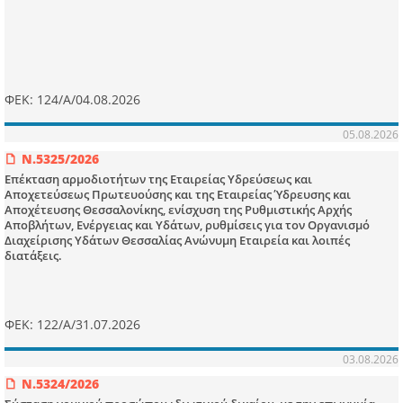
ΦΕΚ: 124/Α/04.08.2026
05.08.2026
Ν.5325/2026
Επέκταση αρμοδιοτήτων της Εταιρείας Υδρεύσεως και
Αποχετεύσεως Πρωτευούσης και της Εταιρείας Ύδρευσης και
Αποχέτευσης Θεσσαλονίκης, ενίσχυση της Ρυθμιστικής Αρχής
Αποβλήτων, Ενέργειας και Υδάτων, ρυθμίσεις για τον Οργανισμό
Διαχείρισης Υδάτων Θεσσαλίας Ανώνυμη Εταιρεία και λοιπές
διατάξεις.
ΦΕΚ: 122/Α/31.07.2026
03.08.2026
Ν.5324/2026