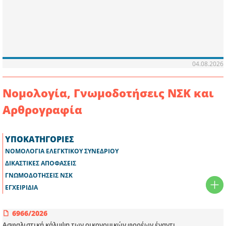
04.08.2026
Νομολογία, Γνωμοδοτήσεις ΝΣΚ και
Αρθρογραφία
ΥΠΟΚΑΤΗΓΟΡΙΕΣ
ΝΟΜΟΛΟΓΙΑ ΕΛΕΓΚΤΙΚΟΥ ΣΥΝΕΔΡΙΟΥ
ΔΙΚΑΣΤΙΚΕΣ ΑΠΟΦΑΣΕΙΣ
ΓΝΩΜΟΔΟΤΗΣΕΙΣ ΝΣΚ
ΕΓΧΕΙΡΙΔΙΑ
6966/2026
Aσφαλιστική κάλυψη των οικονομικών φορέων έναντι