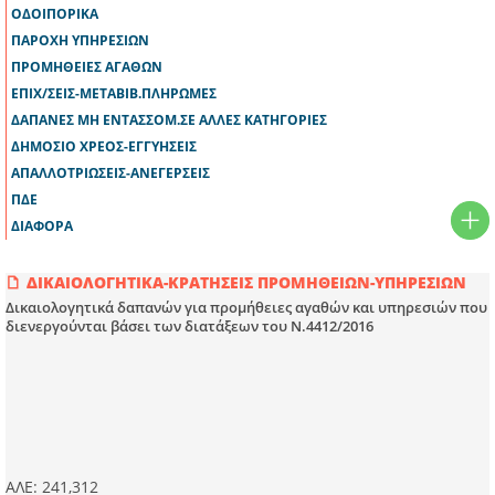
ΟΔΟΙΠΟΡΙΚΑ
ΠΑΡΟΧΗ ΥΠΗΡΕΣΙΩΝ
ΠΡΟΜΗΘΕΙΕΣ ΑΓΑΘΩΝ
ΕΠΙΧ/ΣΕΙΣ-ΜΕΤΑΒΙΒ.ΠΛΗΡΩΜΕΣ
ΔΑΠΑΝΕΣ ΜΗ ΕΝΤΑΣΣΟΜ.ΣΕ ΑΛΛΕΣ ΚΑΤΗΓΟΡΙΕΣ
ΔΗΜΟΣΙΟ ΧΡΕΟΣ-ΕΓΓΥΗΣΕΙΣ
ΑΠAΛΛΟΤΡΙΩΣΕΙΣ-ΑΝΕΓΕΡΣΕΙΣ
ΠΔΕ
ΔΙΑΦΟΡΑ
ΔΙΚΑΙΟΛΟΓΗΤΙΚΑ-ΚΡΑΤΗΣΕΙΣ ΠΡΟΜΗΘΕΙΩΝ-ΥΠΗΡΕΣΙΩΝ
Δικαιολογητικά δαπανών για προμήθειες αγαθών και υπηρεσιών που
διενεργούνται βάσει των διατάξεων του Ν.4412/2016
ΑΛΕ: 241,312