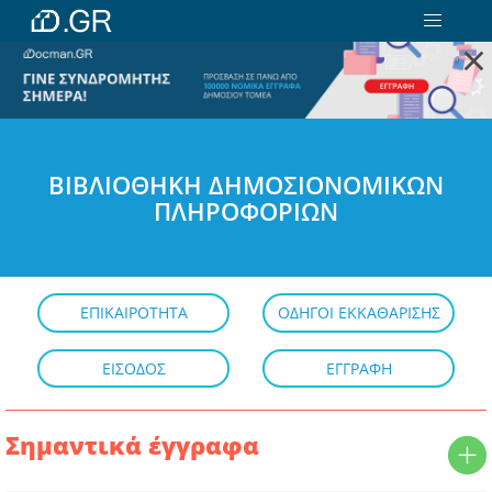
×
ΒΙΒΛΙΟΘΗΚΗ ΔΗΜΟΣΙΟΝΟΜΙΚΩΝ
ΠΛΗΡΟΦΟΡΙΩΝ
ΕΠΙΚΑΙΡΟΤΗΤΑ
ΟΔΗΓΟΙ ΕΚΚΑΘΑΡΙΣΗΣ
ΕΙΣΟΔΟΣ
ΕΓΓΡΑΦΗ
Σημαντικά έγγραφα