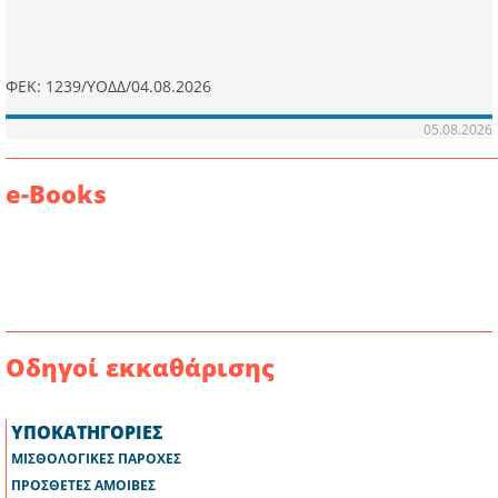
ΦΕΚ: 1239/ΥΟΔΔ/04.08.2026
05.08.2026
e-Books
Οδηγοί εκκαθάρισης
ΥΠΟΚΑΤΗΓΟΡΙΕΣ
ΜΙΣΘΟΛΟΓΙΚΕΣ ΠΑΡΟΧΕΣ
ΠΡΟΣΘΕΤΕΣ ΑΜΟΙΒΕΣ