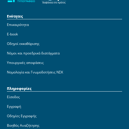
Ενότητες
Επικαιρότητα
E-book
Οδηγοί εκκαθάρισης
Νόμοι και προεδρικά διατάγματα
Υπουργικές αποφάσεις
Νομολογία και Γνωμοδοτήσεις ΝΣΚ
Πληροφορίες
Είσοδος
Εγγραφή
Οδηγίες Εγγραφής
Βοηθός Αναζήτησης